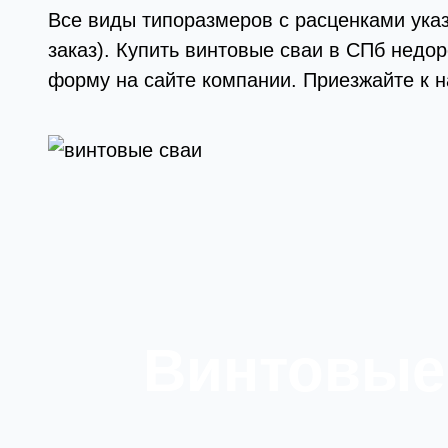
Все виды типоразмеров с расценками ука
заказ). Купить винтовые сваи в СПб недо
форму на сайте компании. Приезжайте к н
Винтовые 