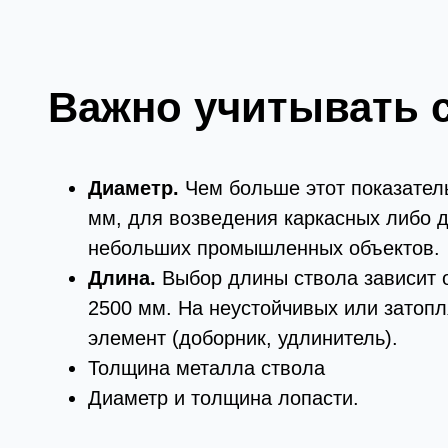
Важно учитывать 
Диаметр.
Чем больше этот показатель
мм, для возведения каркасных либо 
небольших промышленных объектов.
Длина.
Выбор длины ствола зависит о
2500 мм. На неустойчивых или затоп
элемент (доборник, удлинитель).
Толщина металла ствола
Диаметр и толщина лопасти.