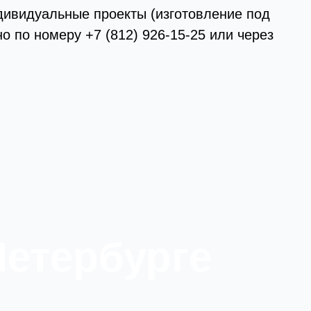
дивидуальные проекты (изготовление под
о по номеру +7 (812) 926-15-25 или через
Петербурге