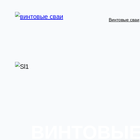
Винтовые сваи
ВИНТОВЫЕ