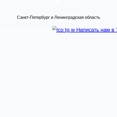
Санкт-Петербург и Ленинградская область
Написать нам в 
Написать нам в MAX