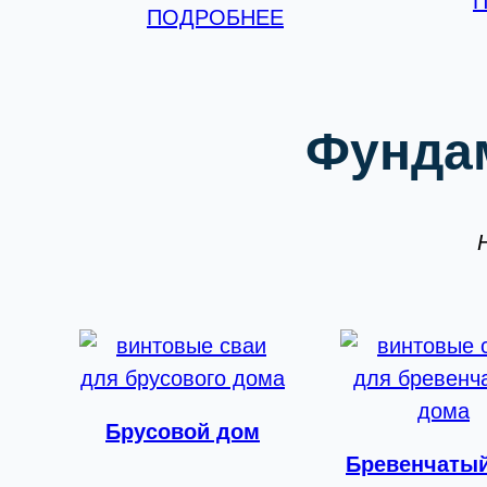
ПОДРОБНЕЕ
Фунда
Брусовой дом
Бревенчаты