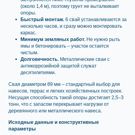
(около 1,4 м), поэтому грунт не выталкивает
опоры.
Быстрый монтаж.
6 свай устанавливаются за
несколько часов, и сразу можно монтировать
каркас.
Минимум земляных работ.
Не нужно рыть
ямы и бетонировать – участок остается
чистым.
Долговечность.
Металлические сваи с
антикоррозийной защитой служат
десятилетиями.
Свая диаметром 89 мм – стандартный выбор для
навесов, террас и легких хозяйственных построек.
Несущая способность такой опоры достигает 2,5–3
тонн, что с запасом перекрывает нагрузки от
деревянного или металлического навеса.
Исходные данные и конструктивные
параметры