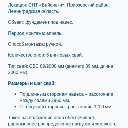
Локация: СНТ «Вайсиеки», Приозерский район,
Ленинградская область.
Объект: фундамент под навес.
Период монтажа: апрель.
Способ монтажа: ручной.
Количество опор: 6 винтовых свай.
Тип свай: СВС 89/2000 мм (диаметр 89 мм, длина
2000 мм).
Размеры и шаг свай:
По длинным сторонам навеса – расстояние
между сваями 2960 мм.
С торцевой стороны – расстояние 3200 мм.
Такое расположение опор обеспечивает
равномерное распределение нагрузки и жесткость