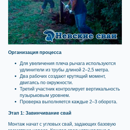
Организация процесса
Для увеличения плеча рычага используются
удлинители из трубы длиной 2–2,5 метра.
Два рабочих создают крутящий момент,
двигаясь по окружности.
Третий участник контролирует вертикальность
пузырьковым уровнем.
Проверка выполняется каждые 2–3 оборота.
Этап 1: Завинчивание свай
Монтаж начат с угловых свай, задающих базовую