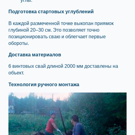
углы.
Подготовка стартовых углублений
В каждой размеченной точке выкопан приямок
глубиной 20–30 см. Это позволяет точно
позиционировать сваю и облегчает первые
обороты.
Доставка материалов
6 винтовых свай длиной 2000 мм доставлены на
объект.
Технология ручного монтажа