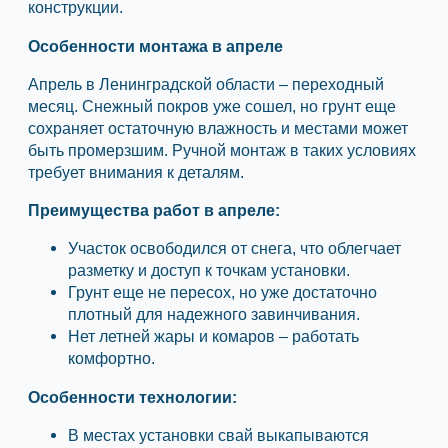
конструкции.
Особенности монтажа в апреле
Апрель в Ленинградской области – переходный
месяц. Снежный покров уже сошел, но грунт еще
сохраняет остаточную влажность и местами может
быть промерзшим. Ручной монтаж в таких условиях
требует внимания к деталям.
Преимущества работ в апреле:
Участок освободился от снега, что облегчает
разметку и доступ к точкам установки.
Грунт еще не пересох, но уже достаточно
плотный для надежного завинчивания.
Нет летней жары и комаров – работать
комфортно.
Особенности технологии:
В местах установки свай выкапываются