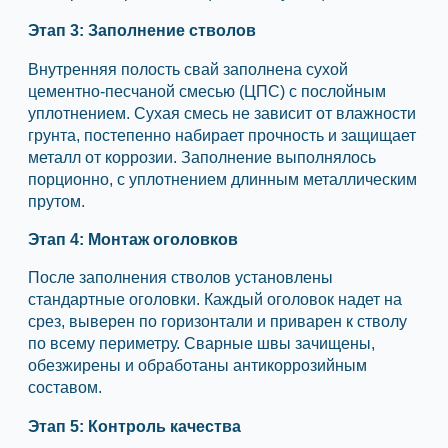
Этап 3: Заполнение стволов
Внутренняя полость свай заполнена сухой
цементно-песчаной смесью (ЦПС) с послойным
уплотнением. Сухая смесь не зависит от влажности
грунта, постепенно набирает прочность и защищает
металл от коррозии. Заполнение выполнялось
порционно, с уплотнением длинным металлическим
прутом.
Этап 4: Монтаж оголовков
После заполнения стволов установлены
стандартные оголовки. Каждый оголовок надет на
срез, выверен по горизонтали и приварен к стволу
по всему периметру. Сварные швы зачищены,
обезжирены и обработаны антикоррозийным
составом.
Этап 5: Контроль качества