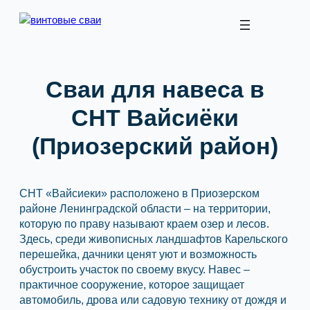
Перейти
к
содержимому
Сваи для навеса в
СНТ Вайсиёки
(Приозерский район)
СНТ «Вайсиеки» расположено в Приозерском
районе Ленинградской области – на территории,
которую по праву называют краем озер и лесов.
Здесь, среди живописных ландшафтов Карельского
перешейка, дачники ценят уют и возможность
обустроить участок по своему вкусу. Навес –
практичное сооружение, которое защищает
автомобиль, дрова или садовую технику от дождя и