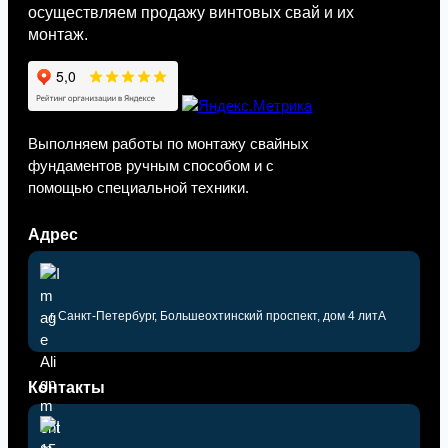
осуществляем продажу винтовых свай и их
монтаж.
Выполняем работы по монтажу свайных
фундаментов ручным способом и с
помощью специальной техники.
Адрес
г. Санкт-Петербург, Большеохтинский проспект, дом 4 литА
Контакты