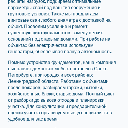
расчеты нагрузок, подбираем оптимальные
параметры свай под ваш тип сооружения и
грунтовые условия. Также мы предлагаем
винтовые сваи любого диаметра с доставкой на
объект. Проводим усиление и ремонт
существующих фундаментов, замену ветхих
оснований под старыми домами. При работе на
объектах без электричества используем
генераторы, обеспечивая полную автономность.
Помимо устройства фундаментов, наша компания
выполняет демонтаж любых построек в Санкт-
Петербурге, пригородах и всех районах
Ленинградской области. Работаем с объектами
после пожаров, разбираем гаражи, бытовки,
хозяйственные блоки, старые дома. Полный цикл —
от разборки до вывоза отходов и планировки
участка. Для консультации и предварительной
оценки участка организуем выезд специалиста в
удобное для вас время.