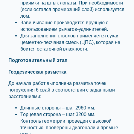
приямки на штык лопаты. При необходимости
(если остался промерзший слой) используется
лом.
Завинчивание производится вручную с
использованием рычагов-удлинителей.
Для заполнения стволов применяется сухая
цементно-песчаная смесь (ЦПС), которая не
боится остаточной влажности.
Подготовительный этап
Геодезическая разметка
До начала работ выполнена разметка точек
погружения 6 свай в соответствии с заданными
расстояниями:
Длинные стороны – шаг 2960 мм.
Торцевая сторона – шаг 3200 мм.
Контроль геометрии проведен с высокой
точностью: проверены диагонали и прямые