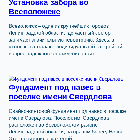
Установка забора во
Всеволожске
Всеволожск – один из крупнейших городов
Ленинградской области, где частный сектор
занимает значительную территорию. Здесь, в
уютных кварталах с индивидуальной застройкой,
вопрос надежного ограждения стоит…
Фундамент под навес в
поселке имени Свердлова
Свайно-винтовой фундамент под навес в поселке
имени Свердлова. Поселок им. Свердлова
расположен во Всеволожском районе
Ленинградской области, на правом берегу Невы.
Это территория с развитой…