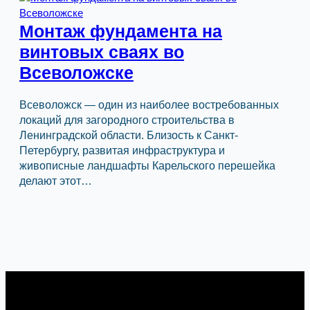
Монтаж фундамента на
винтовых сваях во
Всеволожске
Всеволожск — один из наиболее востребованных
локаций для загородного строительства в
Ленинградской области. Близость к Санкт-
Петербургу, развитая инфраструктура и
живописные ландшафты Карельского перешейка
делают этот…