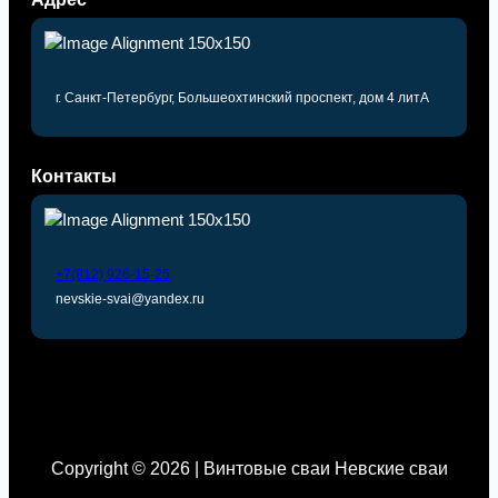
г. Санкт-Петербург, Большеохтинский проспект, дом 4 литА
Контакты
+7(812) 926-15-25
nevskie-svai@yandex.ru
Copyright © 2026 | Винтовые сваи Невские сваи