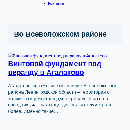
Контакты
Во Всеволожском районе
Винтовой фундамент под
веранду в Агалатово
Агалатовское сельское поселение Всеволожского
района Ленинградской области – территория с
холмистым рельефом, где перепады высот на
соседних участках могут достигать полуметра и
более. Именно такие…