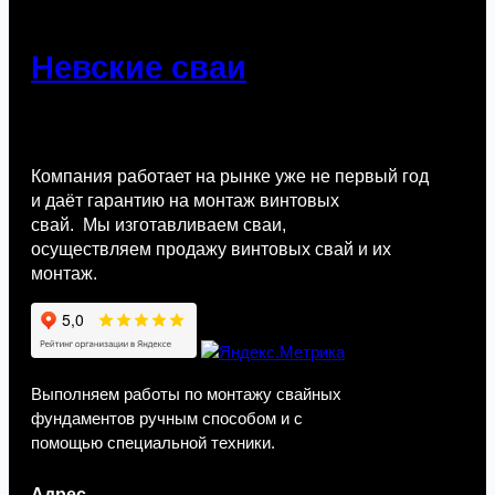
Невские сваи
Компания работает на рынке уже не первый год
и даёт гарантию на монтаж винтовых
свай. Мы изготавливаем сваи,
осуществляем продажу винтовых свай и их
монтаж.
Выполняем работы по монтажу свайных
фундаментов ручным способом и с
помощью специальной техники.
Адрес