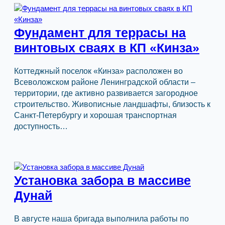
Фундамент для террасы на
винтовых сваях в КП «Кинза»
Коттеджный поселок «Кинза» расположен во
Всеволожском районе Ленинградской области –
территории, где активно развивается загородное
строительство. Живописные ландшафты, близость к
Санкт-Петербургу и хорошая транспортная
доступность…
Установка забора в массиве
Дунай
В августе наша бригада выполнила работы по