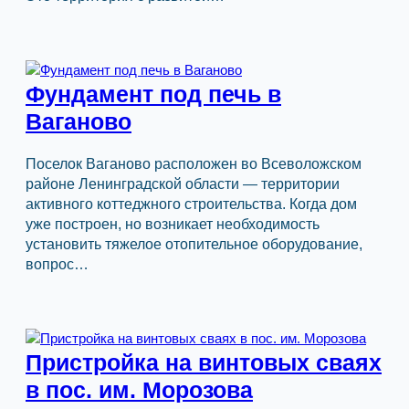
Фундамент под печь в
Ваганово
Поселок Ваганово расположен во Всеволожском
районе Ленинградской области — территории
активного коттеджного строительства. Когда дом
уже построен, но возникает необходимость
установить тяжелое отопительное оборудование,
вопрос…
Пристройка на винтовых сваях
в пос. им. Морозова