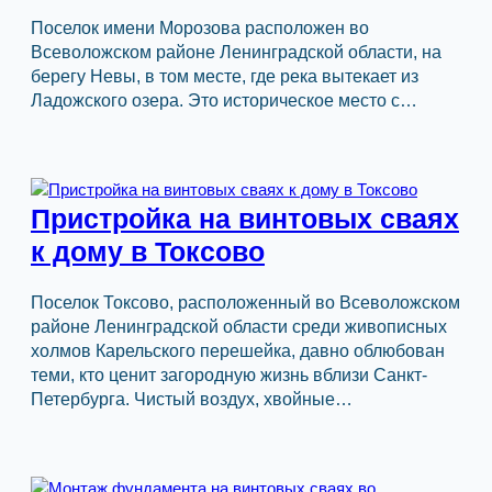
Поселок имени Морозова расположен во
Всеволожском районе Ленинградской области, на
берегу Невы, в том месте, где река вытекает из
Ладожского озера. Это историческое место с…
Пристройка на винтовых сваях
к дому в Токсово
Поселок Токсово, расположенный во Всеволожском
районе Ленинградской области среди живописных
холмов Карельского перешейка, давно облюбован
теми, кто ценит загородную жизнь вблизи Санкт-
Петербурга. Чистый воздух, хвойные…